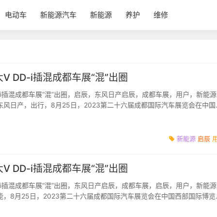
电动车
新能源汽车
新能源
养护
维修
 DD-i插混成都车展“混”出圈
-i插混成都车展“混”出圈，启辰，东风日产启辰，成都车展，用户，新能
风日产，出行，8月25日，2023第二十六届成都国际汽车展览会在中国
。东风日产...
新能源
启辰
 DD-i插混成都车展“混”出圈
-i插混成都车展“混”出圈，东风日产启辰，成都车展，启辰，用户，新能
，8月25日，2023第二十六届成都国际汽车展览会在中国西部国际博览
款插混...