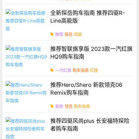
全新探岳购车指南 推荐四驱R-
Line高能版
推荐
探岳
四驱
推荐智联旗享版 2023款一汽红旗
HQ9购车指南
一汽红旗
购车指南
红旗
推荐Hero/Shero 新款领克06
Remix购车指南
新款
领克
购车指南
推荐四驱风尚plus 长安福特探险
者购车指南