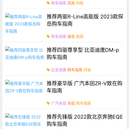
购车指南
风尚
四驱
推荐两驱R-Line高能版 2023款探
岳购车指南
购车指南
探岳
能版
推荐四驱尊享型 比亚迪唐DM-p
购车指南
比亚迪唐
购车指南
四驱
推荐豪华版 广汽本田ZR-V致在购
车指南
广汽本田
本田
购车指南
推荐先锋版 2022款北京奔驰EQE
购车指南