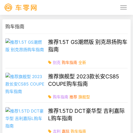
购车指南
推荐1.5T GS潮燃版 别克昂扬购车
指南
别克
购车指南
全新
推荐旗舰型 2023款长安CS85
COUPE购车指南
购车指南
推荐
旗舰型
推荐1.5TD DCT豪华型 吉利嘉际
L购车指南
吉利
嘉际
购车指南