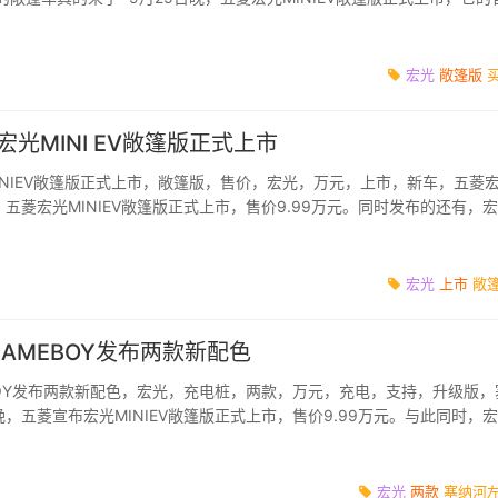
作为参考，宏光MINIE...
宏光
敞篷版
 宏光MINI EV敞篷版正式上市
MINIEV敞篷版正式上市，敞篷版，售价，宏光，万元，上市，新车，五菱
，五菱宏光MINIEV敞篷版正式上市，售价9.99万元。同时发布的还有，
两款新配色“青柠苏打”...
宏光
上市
敞
V GAMEBOY发布两款新配色
MEBOY发布两款新配色，宏光，充电桩，两款，万元，充电，支持，升级版，
晚，五菱宣布宏光MINIEV敞篷版正式上市，售价9.99万元。与此同时，
发布两款新配色“青柠苏...
宏光
两款
塞纳河