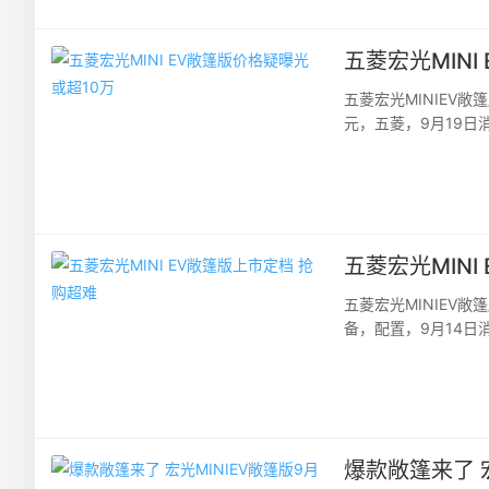
五菱宏光MINI
五菱宏光MINIEV
元，五菱，9月19日
期中签名单，延期至25
五菱宏光MINI
五菱宏光MINIEV
备，配置，9月14日
市，此前该车已开启抽签
爆款敞篷来了 宏