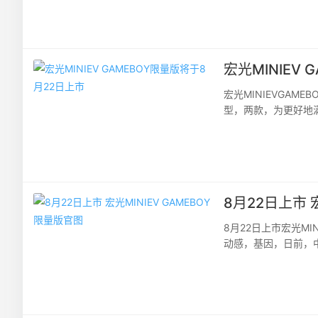
宏光MINIEV
宏光MINIEVGA
型，两款，为更好地
MINIEVGAMEBO
8月22日上市 
8月22日上市宏光M
动感，基因，日前，中
名都市追风限量版、竞