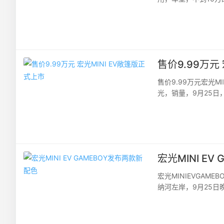
方指导价为9.99万元。
售价9.99万元
售价9.99万元宏光
光，销量，9月25日
MINIEVGAMEBOY
宏光MINI E
宏光MINIEVGA
纳河左岸，9月25日
MINIEVGAMEBOY