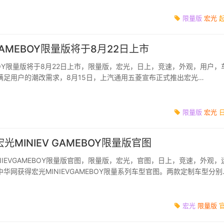
限量版
宏光
 GAMEBOY限量版将于8月22日上市
MEBOY限量版将于8月22日上市，限量版，宏光，日上，竞速，外观，用户，
满足用户的潮改需求，8月15日，上汽通用五菱宣布正式推出宏光
Y限量系列。两款原厂定制车型分别...
限量版
宏光
宏光MINIEV GAMEBOY限量版官图
INIEVGAMEBOY限量版官图，限量版，宏光，官图，日上，竞速，外观，
华网获得宏光MINIEVGAMEBOY限量系列车型官图。两款定制车型分别
速游侠限量版，并...
宏光
限量版