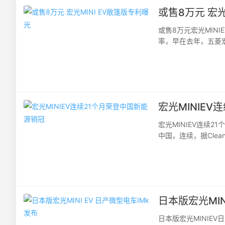
或售8万元 宏光
或售8万元宏光MIN
率，早在去年，五菱宏
旧未能上市，不过好消
宏光MINIE
宏光MINIEV连续
中国，连续，据Clean
新能源乘用车销量第一
日本版宏光MIN
日本版宏光MINIE