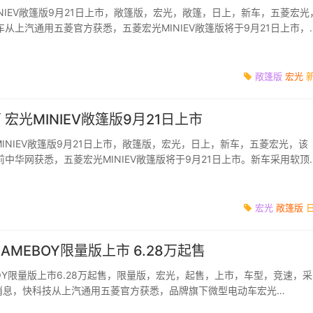
NIEV敞篷版9月21日上市，敞篷版，宏光，敞篷，日上，新车，五菱宏光
从上汽通用五菱官方获悉，五菱宏光MINIEV敞篷版将于9月21日上市，
MEBOY将推出新...
敞篷版
宏光
万 宏光MINIEV敞篷版9月21日上市
光MINIEV敞篷版9月21日上市，敞篷版，宏光，日上，新车，五菱宏光，该
中华网获悉，五菱宏光MINIEV敞篷版将于9月21日上市。新车采用软顶
、祖母绿、摩登...
宏光
敞篷版
 GAMEBOY限量版上市 6.28万起售
MEBOY限量版上市6.28万起售，限量版，宏光，起售，上市，车型，竞速，采
日消息，快科技从上汽通用五菱官方获悉，品牌旗下微型电动车宏光
Y限量系列正式上市。新车共推出都...