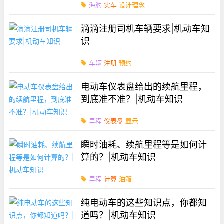
海豹
实车
设计理念
滴滴注册司机车辆要求|机动车知
识
车辆
注册
预约
电动车仪表盘给出的续航里程，
到底准不准？|机动车知识
里程
仪表盘
显示
瞬时油耗、续航里程等是如何计
算的？|机动车知识
里程
计算
油箱
纯电动车的这些知识点，你都知
道吗？|机动车知识