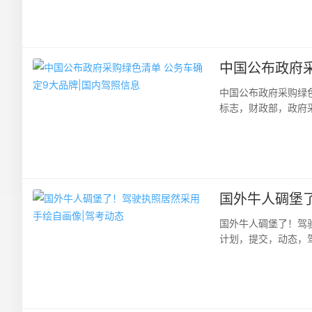
中国公布政府采
中国公布政府采购绿
标志，财政部，政府
合发文，公布了我国第一
国外牛人碉堡
国外牛人碉堡了！驾
计划，提交，动态，
护照上的照片不是十分