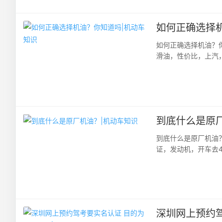
如何正确选择
如何正确选择机油？
滑油，性价比，上汽
的，那大家在给爱车做
到底什么是原
到底什么是原厂机油
证，发动机，开车去
个不是很懂，就不自觉的
深圳网上预约驾