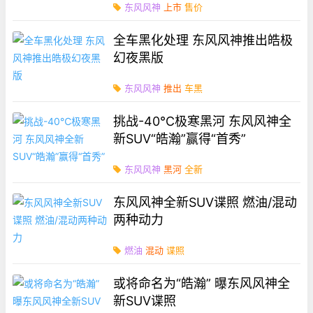
东风风神
上市
售价
全车黑化处理 东风风神推出皓极
幻夜黑版
东风风神
推出
车黑
挑战-40℃极寒黑河 东风风神全
新SUV“皓瀚”赢得“首秀”
东风风神
黑河
全新
东风风神全新SUV谍照 燃油/混动
两种动力
燃油
混动
谍照
或将命名为“皓瀚” 曝东风风神全
新SUV谍照