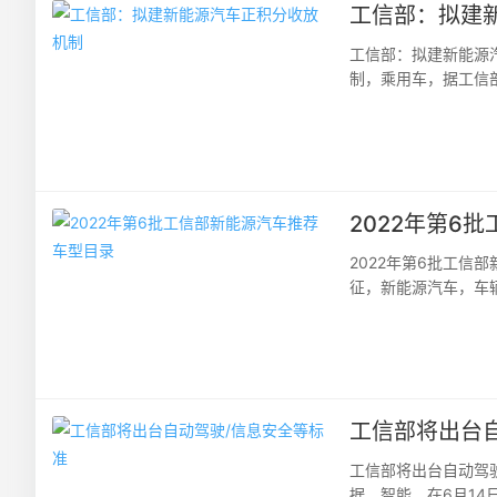
工信部：拟建
工信部：拟建新能源
制，乘用车，据工信
料消耗量与新能源汽车
2022年第6
2022年第6批工
征，新能源汽车，车
审批项目设定行政许可
工信部将出台
工信部将出台自动驾
据，智能，在6月14