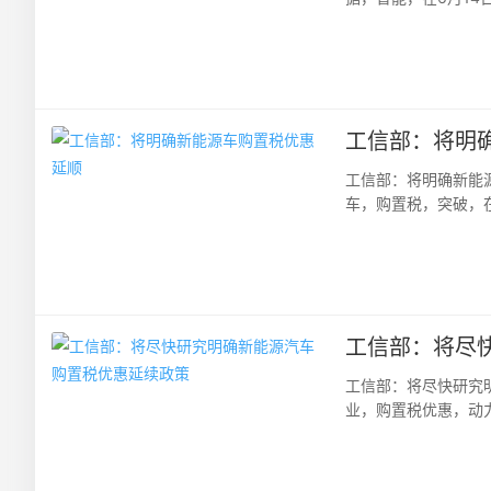
中，事故频率是多少的
工信部：将明
工信部：将明确新能
车，购置税，突破，
斌表示，下一步，我们
工信部：将尽
工信部：将尽快研究
业，购置税优惠，动力
发布会上，工信部副部