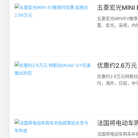
五菱宏光MINI
五菱宏光MINIEV
置，宏光，采用，内饰
份。在限时优惠政策推出
优惠约2.6万元
优惠约2.6万元特斯
付，海外，日前，中华
Model3和ModelY
法国将电动车
法国将电动车购车补