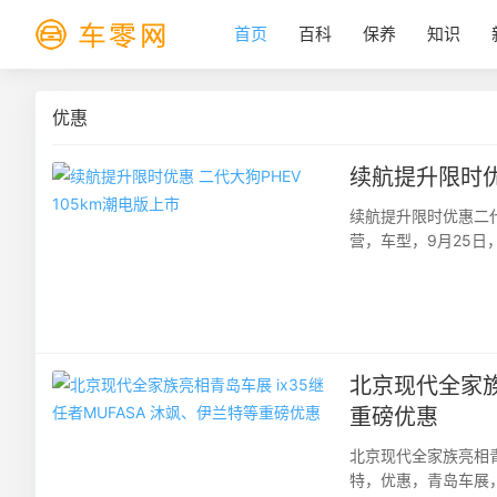
首页
百科
保养
知识
优惠
续航提升限时优
续航提升限时优惠二代
营，车型，9月25日
能力大幅提升的同时，哈
北京现代全家族
重磅优惠
北京现代全家族亮相青
特，优惠，青岛车展