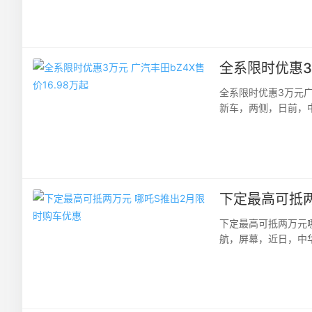
全系限时优惠3万
全系限时优惠3万元广
新车，两侧，日前，
家直降30000元优惠
下定最高可抵两
下定最高可抵两万元
航，屏幕，近日，中华
元抵20,000元优惠